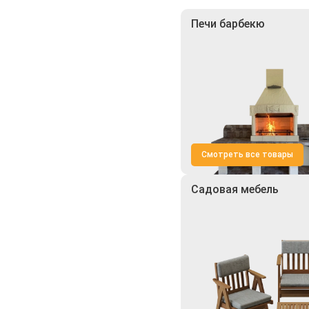
Печи барбекю
Смотреть все товары
Садовая мебель