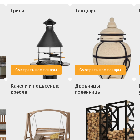
Грили
Тандыры
Смотреть все товары
Смотреть все товары
Качели и подвесные
Дровницы,
кресла
поленницы