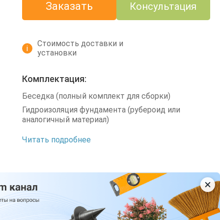
Заказать
Консультация
Стоимость доставки и
i
установки
Комплектация:
Беседка (полный комплект для сборки)
Гидроизоляция фундамента (рубероид или
аналогичный материал)
Читать подробнее