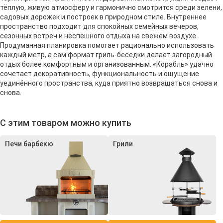
тёплую, живую атмосферу и гармонично смотрится среди зелени,
садовых дорожек и построек в природном стиле. Внутреннее
пространство подходит для спокойных семейных вечеров,
сезонных встреч и неспешного отдыха на свежем воздухе.
Продуманная планировка помогает рационально использовать
каждый метр, а сам формат гриль-беседки делает загородный
отдых более комфортным и организованным. «Корабль» удачно
сочетает декоративность, функциональность и ощущение
уединённого пространства, куда приятно возвращаться снова и
снова.
С этим товаром можно купить
Печи барбекю
Грили