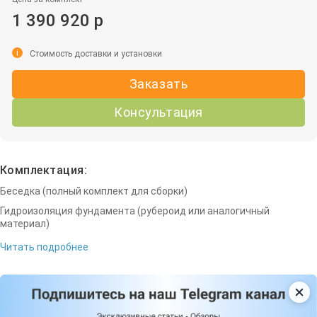
1 390 920 р
i
Стоимость доставки и установки
Заказать
Консультация
Комплектация:
Беседка (полный комплект для сборки)
Гидроизоляция фундамента (рубероид или аналогичный
материал)
Читать подробнее