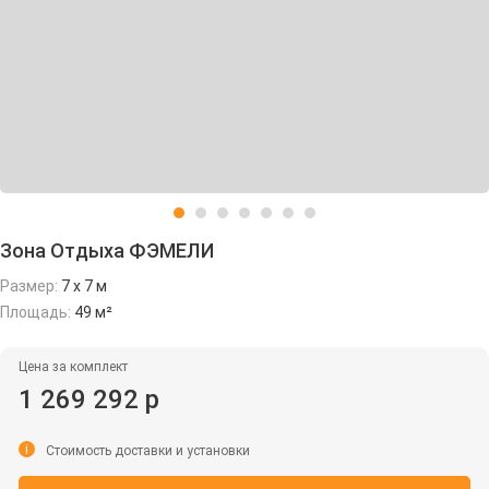
Зона Отдыха ФЭМЕЛИ
Размер:
7 х 7 м
Площадь:
49 м²
Цена за комплект
1 269 292 р
i
Стоимость доставки и установки