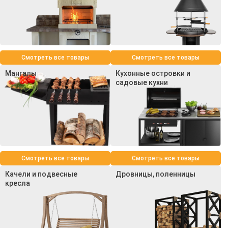
Смотреть все товары
Смотреть все товары
Мангалы
Кухонные островки и
садовые кухни
Смотреть все товары
Смотреть все товары
Качели и подвесные
Дровницы, поленницы
кресла