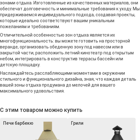
зонами отдыха. Изготовленные из качественных материалов, они
обеспечат долговечность и минимальные требования к уходу. Мы
придерживаемся индивидуального подхода, создавая проекты,
которые идеально соответствуют вашим уникальным
пожеланиям и требованиям.
Отличительной особенностью зон отдыха является их
многофункциональность: вы можете готовить на просторной
веранде, организовать обеденную зону под навесом или в
закрытой части, расположить летний кинотеатр под открытым
небом, интегрировать в конструктив террасы бассейн или
детскую площадку.
Наслаждайтесь расслабляющими моментами в окружении
стильного и функционального дизайна, зная, что каждая деталь
вашей зоны отдыха продумана до мелочей для вашего
максимального удовольствия.
С этим товаром можно купить
Печи барбекю
Грили