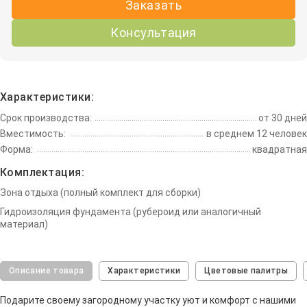
Заказать
Консультация
Характеристики:
Срок производства:
от 30 дней
Вместимость:
в среднем 12 человек
Форма:
квадратная
Комплектация:
Зона отдыха (полный комплект для сборки)
Гидроизоляция фундамента (рубероид или аналогичный
материал)
Описание товара
Характеристики
Цветовые палитры
Подарите своему загородному участку уют и комфорт с нашими