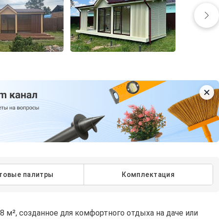
товые палитры
Комплектация
м², созданное для комфортного отдыха на даче или