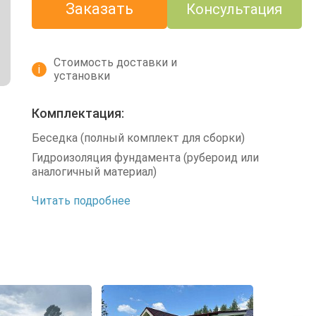
Заказать
Консультация
Стоимость доставки и
i
установки
Комплектация:
Беседка (полный комплект для сборки)
Гидроизоляция фундамента (рубероид или
аналогичный материал)
Читать подробнее