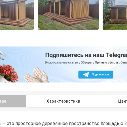
ара
Характеристики
Цве
— это просторное деревянное пространство площадью 28 