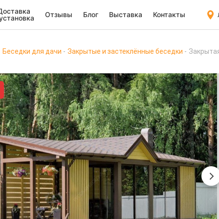
Доставка
Отзывы
Блог
Выставка
Контакты
 установка
Беседки для дачи
Закрытые и застеклённые беседки
Закрыта