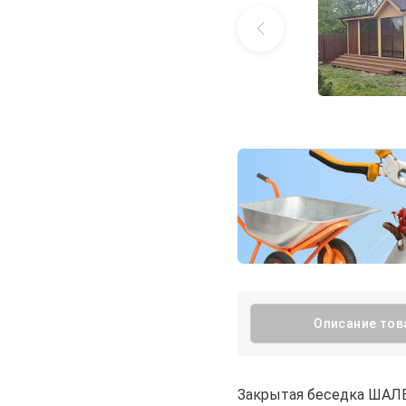
Описание тов
Закрытая беседка ШАЛЕ 