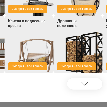
Смотреть все товары
Смотреть все товары
Качели и подвесные
Дровницы,
кресла
поленницы
Смотреть все товары
Смотреть все товары