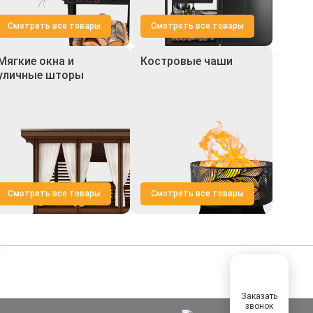
Смотреть все товары
Смотреть все товары
Мягкие окна и
Костровые чаши
уличные шторы
Смотреть все товары
Смотреть все товары
Заказать
звонок