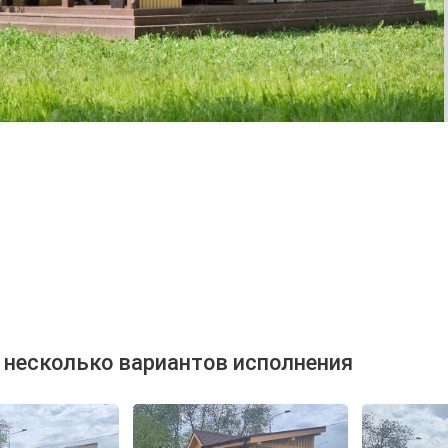
 несколько вариантов исполнения