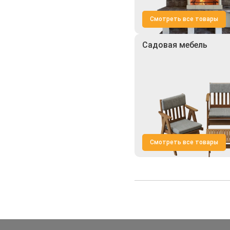
Смотреть все товары
Садовая мебель
Смотреть все товары