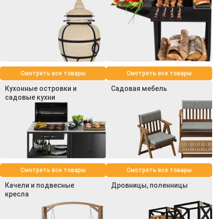
Смотреть все товары
Смотреть все товары
Кухонные островки и
Садовая мебель
садовые кухни
Смотреть все товары
Смотреть все товары
Качели и подвесные
Дровницы, поленницы
кресла