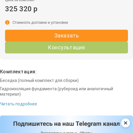
325 320 р
i
Стоимость доставки и установки
Заказать
Консультация
Комплектация:
Беседка (полный комплект для сборки)
Гидроизоляция фундамента (рубероид или аналогичный
материал)
Читать подробнее