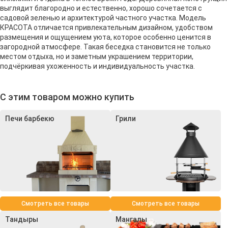
выглядит благородно и естественно, хорошо сочетается с
садовой зеленью и архитектурой частного участка. Модель
КРАСОТА отличается привлекательным дизайном, удобством
размещения и ощущением уюта, которое особенно ценится в
загородной атмосфере. Такая беседка становится не только
местом отдыха, но и заметным украшением территории,
подчёркивая ухоженность и индивидуальность участка.
С этим товаром можно купить
Печи барбекю
Грили
Смотреть все товары
Смотреть все товары
Тандыры
Мангалы