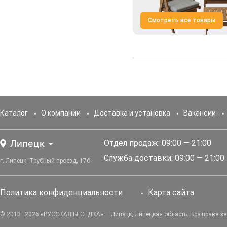
Смотреть все товары
Каталог
О компании
Доставка и установка
Вакансии
Липецк
Отдел продаж: 09:00 — 21:00
Служба доставки: 09:00 — 21:00
г. Липецк, Трубный проезд, 17б
Политика конфиденциальности
Карта сайта
© 2013–2026 «РУССКАЯ БЕСЕДКА» — Липецк, Липецкая область. Все права 