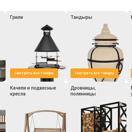
Грили
Тандыры
Смотреть все товары
Смотреть все товары
Качели и подвесные
Дровницы,
кресла
поленницы