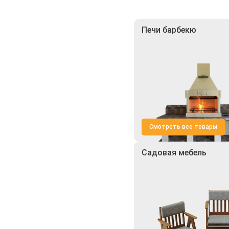
Печи барбекю
Смотреть все товары
Садовая мебель