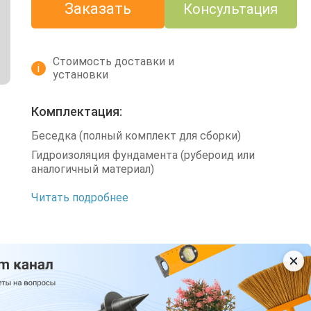
Заказать
Консультация
Стоимость доставки и
i
установки
Комплектация:
Беседка (полный комплект для сборки)
Гидроизоляция фундамента (рубероид или
аналогичный материал)
Читать подробнее