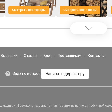
Смотреть все товары
Смотреть все товары
Выставки
Отзывы
Блог
Поставщикам
Контакты
Задать вопрос
Написать директору
защищены.
Информация, представленная на сайте, не является публичной офер