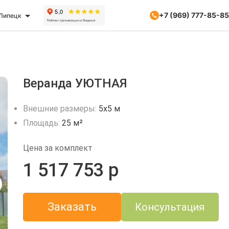
+7 (969) 777-85-85
Липецк
Веранда УЮТНАЯ
Внешние размеры:
5х5 м
Площадь:
25 м²
Цена за комплект
1 517 753 р
Заказать
Консультация