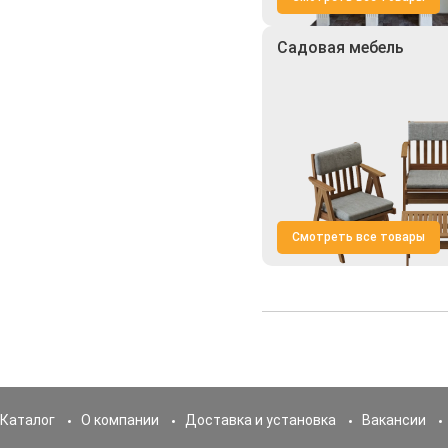
Садовая мебель
Смотреть все товары
Каталог
О компании
Доставка и установка
Вакансии