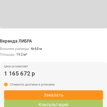
Веранда ЛИБРА
Внешние размеры:
4х4,8 м
Площадь:
19.2 м²
Цена за комплект
1 165 672 р
i
Стоимость доставки и установки
Заказать
Консультация