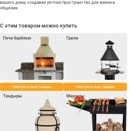
вашего дома, создавая уютное пространство для жизни и
общения.
С этим товаром можно купить
Печи барбекю
Грили
Смотреть все товары
Смотреть все товары
Тандыры
Мангалы