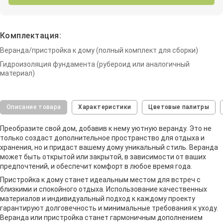
Комплектация:
Веранда/пристройка к дому (полный комплект для сборки)
Гидроизоляция фундамента (рубероид или аналогичный
материал)
Описание товара
Характеристики
Цветовые палитры
Преобразите свой дом, добавив к нему уютную веранду. Это не
только создаст дополнительное пространство для отдыха и
хранения, но и придаст вашему дому уникальный стиль. Веранда
может быть открытой или закрытой, в зависимости от ваших
предпочтений, и обеспечит комфорт в любое время года.
Пристройка к дому станет идеальным местом для встреч с
близкими и спокойного отдыха. Использование качественных
материалов и индивидуальный подход к каждому проекту
гарантируют долговечность и минимальные требования к уходу.
Веранда или пристройка станет гармоничным дополнением