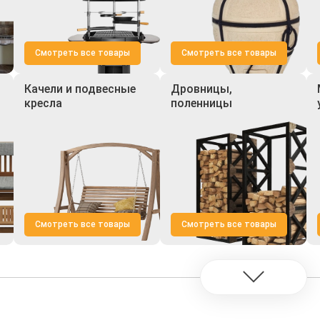
Смотреть все товары
Смотреть все товары
Качели и подвесные
Дровницы,
кресла
поленницы
Смотреть все товары
Смотреть все товары