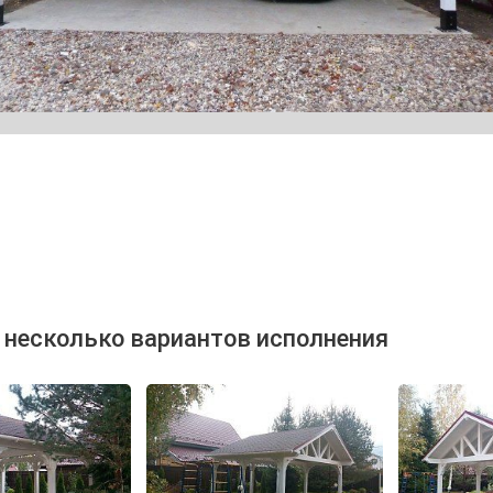
 несколько вариантов исполнения