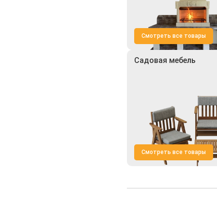
Смотреть все товары
Садовая мебель
Смотреть все товары