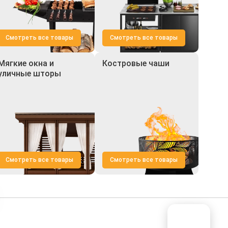
Смотреть все товары
Смотреть все товары
Мягкие окна и
Костровые чаши
уличные шторы
Смотреть все товары
Смотреть все товары