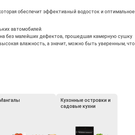
которая обеспечит эффективный водосток и оптимальное
ьких автомобилей.
сина без малейших дефектов, прошедшая камерную сушку
высокая влажность, а значит, можно быть уверенным, что
Мангалы
Кухонные островки и
садовые кухни