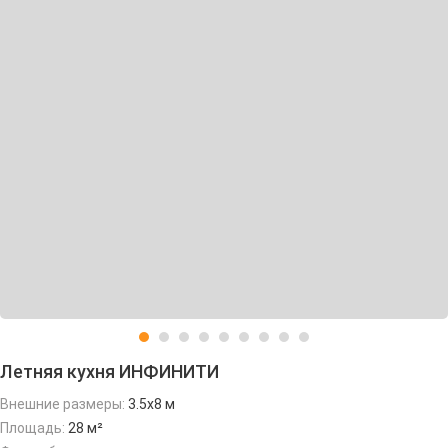
Летняя кухня ИНФИНИТИ
Внешние размеры:
3.5х8 м
Площадь:
28 м²