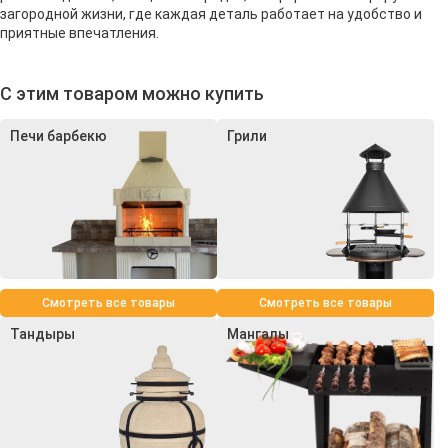
загородной жизни, где каждая деталь работает на удобство и
приятные впечатления.
С этим товаром можно купить
Печи барбекю
Грили
Смотреть все товары
Смотреть все товары
Тандыры
Мангалы