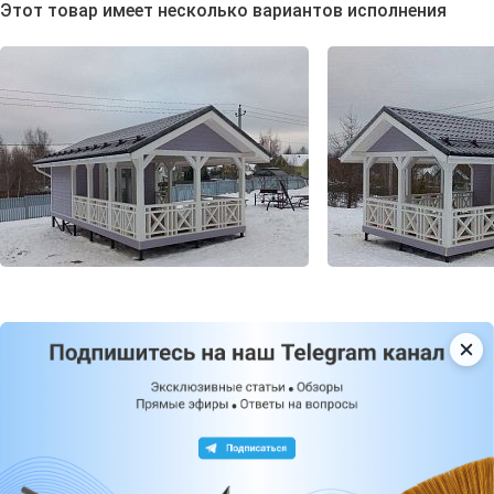
Этот товар имеет несколько вариантов исполнения