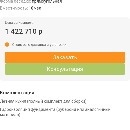
Форма беседки:
прямоугольная
Вместимость:
18 чел
Цена за комплект
1 422 710 р
i
Стоимость доставки и установки
Заказать
Консультация
Комплектация:
Летняя кухня (полный комплект для сборки)
Гидроизоляция фундамента (рубероид или аналогичный
материал)