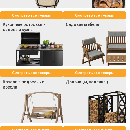
Смотреть все товары
Смотреть все товары
Кухонные островки и
Садовая мебель
садовые кухни
Смотреть все товары
Смотреть все товары
Качели и подвесные
Дровницы, поленницы
кресла