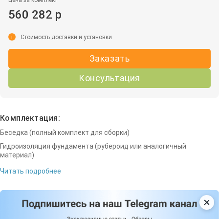
560 282 р
i
Стоимость доставки и установки
Заказать
Консультация
Комплектация:
Беседка (полный комплект для сборки)
Гидроизоляция фундамента (рубероид или аналогичный
материал)
Читать подробнее