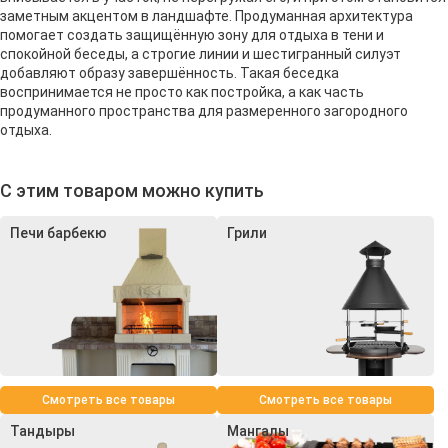
заметным акцентом в ландшафте. Продуманная архитектура
помогает создать защищённую зону для отдыха в тени и
спокойной беседы, а строгие линии и шестигранный силуэт
добавляют образу завершённость. Такая беседка
воспринимается не просто как постройка, а как часть
продуманного пространства для размеренного загородного
отдыха.
С этим товаром можно купить
Печи барбекю
Грили
Смотреть все товары
Смотреть все товары
Тандыры
Мангалы