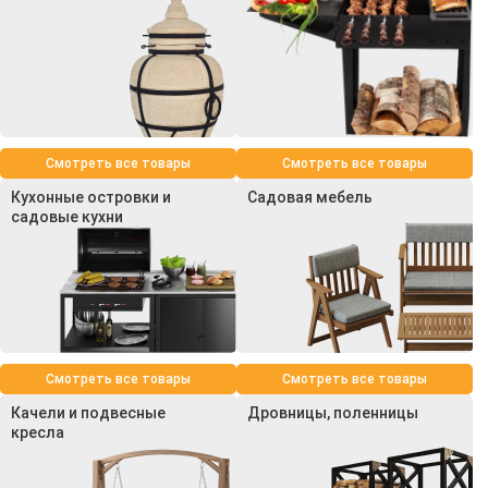
Смотреть все товары
Смотреть все товары
Кухонные островки и
Садовая мебель
садовые кухни
Смотреть все товары
Смотреть все товары
Качели и подвесные
Дровницы, поленницы
кресла